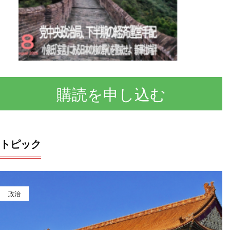
購読を申し込む
トピック
政治