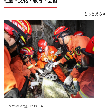
社会・文化・教育・芸術
もっと見る
26/08/07(金) 17:13