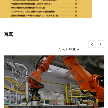
写真
もっと見る