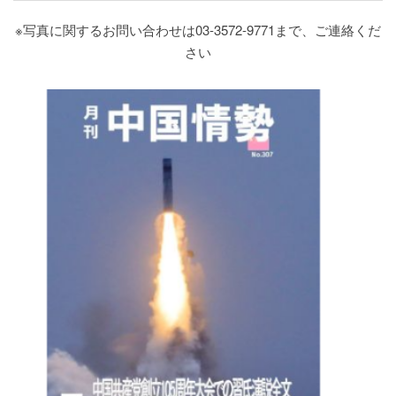
※写真に関するお問い合わせは03-3572-9771まで、ご連絡くだ
さい